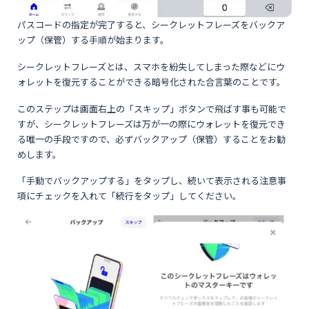
パスコードの指定が完了すると、シークレットフレーズをバックア
ップ（保管）する手順が始まります。
シークレットフレーズとは、スマホを紛失してしまった際などにウ
ォレットを復元することができる暗号化された合言葉のことです。
このステップは画面右上の「スキップ」ボタンで飛ばす事も可能で
すが、シークレットフレーズは万が一の際にウォレットを復元でき
る唯一の手段ですので、必ずバックアップ（保管）することをお勧
めします。
「手動でバックアップする」をタップし、続いて表示される注意事
項にチェックを入れて「続行をタップ」してください。