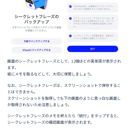
画面のシークレットフレーズとして、12個ほどの英単語が表示され
ます。
紙にメモを取るなどして、大切に保管しましょう。
なお、シークレットフレーズは、スクリーンショットで保存するこ
とはできません。
スクリーンショットを取得しても下の画面のように真っ白な画面し
か取得されないため注意しましょう。
シークレットフレーズのメモを終えたら「続行」をタップすると、
シークレットフレーズの確認画面が表示されます。