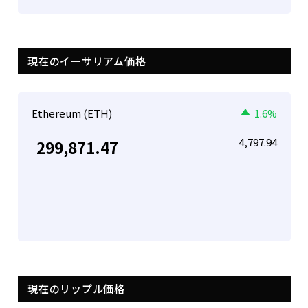
現在のイーサリアム価格
Ethereum (ETH)
1.6%
4,797.94
299,871.47
現在のリップル価格