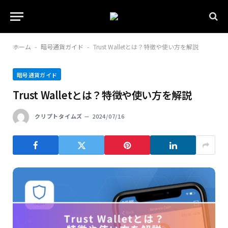
ホーム
暗号通貨ガイド
Trust Walletとは？特徴や使い方を解説
-
-
暗号通貨ガイド
Trust Walletとは？特徴や使い方を解説
クリプトタイムズ
2024/07/16