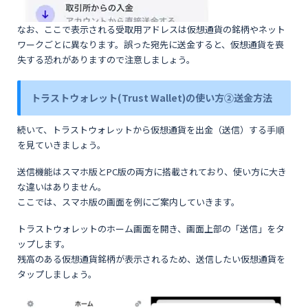
なお、ここで表示される受取用アドレスは仮想通貨の銘柄やネット
ワークごとに異なります。誤った宛先に送金すると、仮想通貨を喪
失する恐れがありますので注意しましょう。
トラストウォレット(Trust Wallet)の使い方②送金方法
続いて、トラストウォレットから仮想通貨を出金（送信）する手順
を見ていきましょう。
送信機能はスマホ版とPC版の両方に搭載されており、使い方に大き
な違いはありません。
ここでは、スマホ版の画面を例にご案内していきます。
トラストウォレットのホーム画面を開き、画面上部の「送信」をタ
ップします。
残高のある仮想通貨銘柄が表示されるため、送信したい仮想通貨を
タップしましょう。