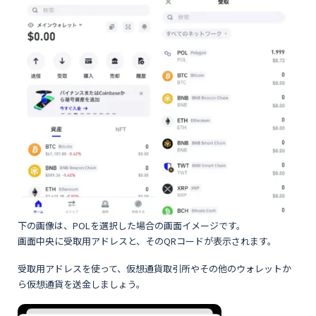
下の画像は、POLを選択した場合の画面イメージです。
画面中央に受取用アドレスと、そのQRコードが表示されます。
受取用アドレスを使って、仮想通貨取引所やその他のウォレットか
ら仮想通貨を送金しましょう。