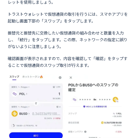
レットを使用しましょう。
トラストウォレットで仮想通貨の取引を行うには、スマホアプリを
起動し画面下部の「スワップ」をタップします。
振替元と振替先に交換したい仮想通貨の組み合わせと数量を入力
し、「続行」をタップします。この際、ネットワークの指定に誤り
がないように注意しましょう。
確認画面が表示されますので、内容を確認して「確認」をタップす
ることで仮想通貨のスワップ取引が行えます。