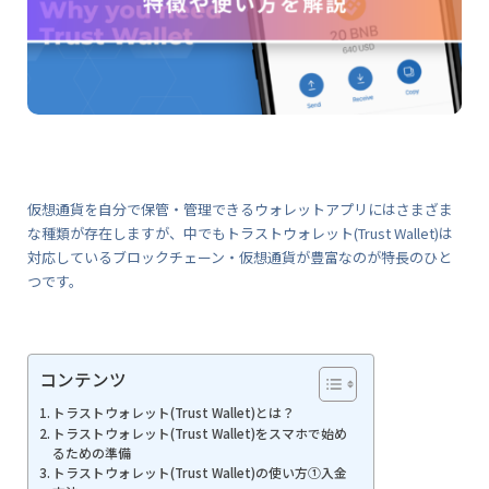
仮想通貨を自分で保管・管理できるウォレットアプリにはさまざま
な種類が存在しますが、中でもトラストウォレット(Trust Wallet)は
対応しているブロックチェーン・仮想通貨が豊富なのが特長のひと
つです。
コンテンツ
トラストウォレット(Trust Wallet)とは？
トラストウォレット(Trust Wallet)をスマホで始め
るための準備
トラストウォレット(Trust Wallet)の使い方①入金