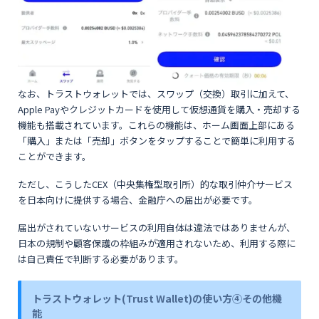
なお、トラストウォレットでは、スワップ（交換）取引に加えて、
Apple Payやクレジットカードを使用して仮想通貨を購入・売却する
機能も搭載されています。これらの機能は、ホーム画面上部にある
「購入」または「売却」ボタンをタップすることで簡単に利用する
ことができます。
ただし、こうしたCEX（中央集権型取引所）的な取引仲介サービス
を日本向けに提供する場合、金融庁への届出が必要です。
届出がされていないサービスの利用自体は違法ではありませんが、
日本の規制や顧客保護の枠組みが適用されないため、利用する際に
は自己責任で判断する必要があります。
トラストウォレット(Trust Wallet)の使い方④その他機
能