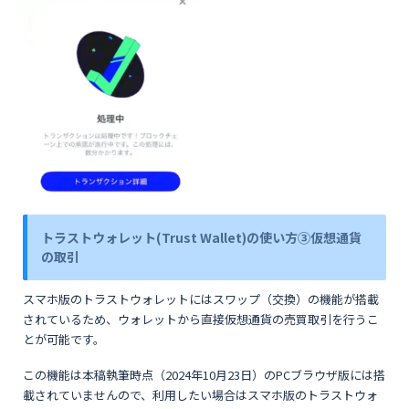
トラストウォレット(Trust Wallet)の使い方③仮想通貨
の取引
スマホ版のトラストウォレットにはスワップ（交換）の機能が搭載
されているため、ウォレットから直接仮想通貨の売買取引を行うこ
とが可能です。
この機能は本稿執筆時点（2024年10月23日）のPCブラウザ版には搭
載されていませんので、利用したい場合はスマホ版のトラストウォ