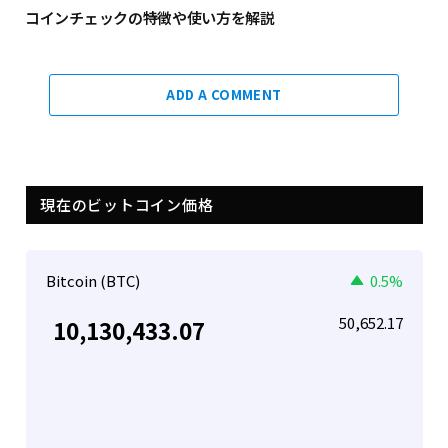
コインチェックの特徴や使い方を解説
ADD A COMMENT
現在のビットコイン価格
Bitcoin (BTC)
0.5%
50,652.17
10,130,433.07