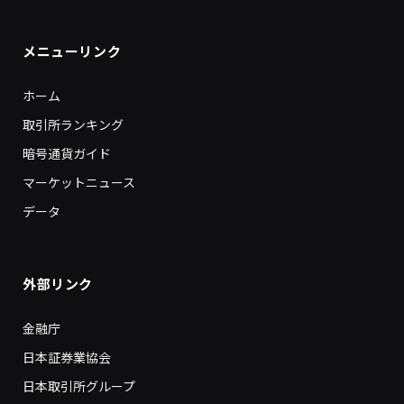
メニューリンク
ホーム
取引所ランキング
暗号通貨ガイド
マーケットニュース
データ
外部リンク
金融庁
日本証券業協会
日本取引所グループ