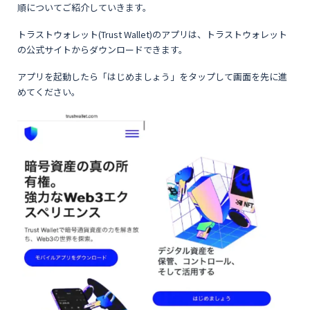
順についてご紹介していきます。
トラストウォレット(Trust Wallet)のアプリは、トラストウォレット
の公式サイトからダウンロードできます。
アプリを起動したら「はじめましょう」をタップして画面を先に進
めてください。