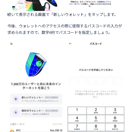
続いて表示される画面で「新しいウォレット」をタップします。
今後、ウォレットへのアクセスの際に使用するパスコードの入力が
求められますので、数字6桁でパスコードを指定しましょう。