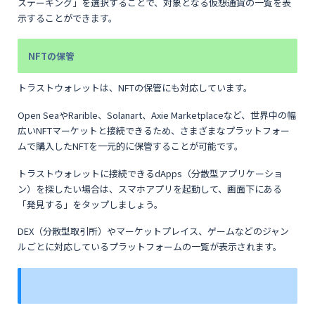
ステーキング」を選択することで、対象となる仮想通貨の一覧を表
示することができます。
NFTの保管
トラストウォレットは、NFTの保管にも対応しています。
Open SeaやRarible、Solanart、Axie Marketplaceなど、世界中の幅
広いNFTマーケットと接続できるため、さまざまなプラットフォー
ムで購入したNFTを一元的に保管することが可能です。
トラストウォレットに接続できるdApps（分散型アプリケーショ
ン）を探したい場合は、スマホアプリを起動して、画面下にある
「発見する」をタップしましょう。
DEX（分散型取引所）やマーケットプレイス、ゲームなどのジャン
ルごとに対応しているプラットフォームの一覧が表示されます。