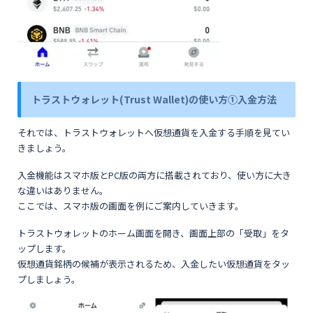
トラストウォレット(Trust Wallet)の使い方①入金方法
それでは、トラストウォレットへ仮想通貨を入金する手順を見てい
きましょう。
入金機能はスマホ版とPC版の両方に搭載されており、使い方に大き
な違いはありません。
ここでは、スマホ版の画面を例にご案内していきます。
トラストウォレットのホーム画面を開き、画面上部の「受取」をタ
ップします。
仮想通貨銘柄の候補が表示されるため、入金したい仮想通貨をタッ
プしましょう。