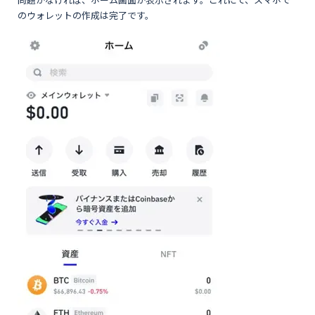
のウォレットの作成は完了です。