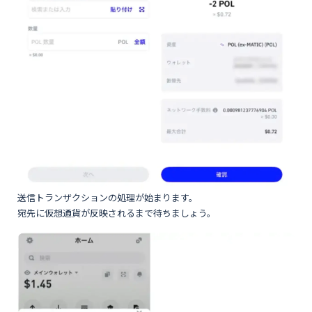
送信トランザクションの処理が始まります。
宛先に仮想通貨が反映されるまで待ちましょう。