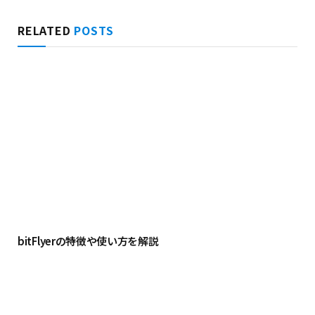
RELATED
POSTS
bitFlyerの特徴や使い方を解説