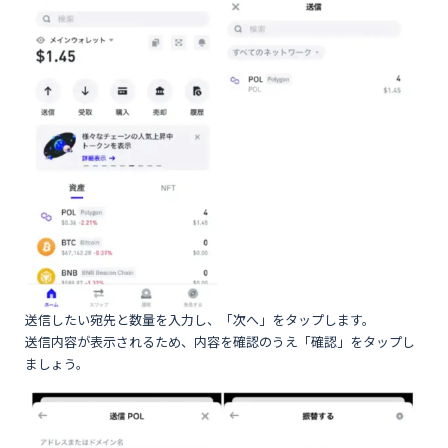
送信したい宛先と数量を入力し、「次へ」をタップします。
送信内容が表示されるため、内容を確認のうえ「確認」をタップし
ましょう。