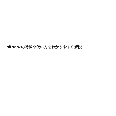
bitbankの特徴や使い方をわかりやすく解説