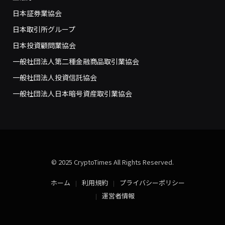
日本証券業協会
日本取引所グループ
日本投資顧問業協会
一般社団法人第二種金融商品取引業協会
一般社団法人投資信託協会
一般社団法人日本暗号資産取引業協会
© 2025 CryptoTimes All Rights Reserved.
ホーム
利用規約
プライバシーポリシー
運営者情報