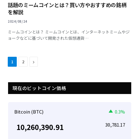
話題のミームコインとは？買い方やおすすめの銘柄
を解説
2024/08/24
ミームコインとは？ ミームコインとは、インターネットミームやジ
ョークなどに基づいて開発された仮想通貨…
Next
1
2
現在のビットコイン価格
Bitcoin (BTC)
0.3%
30,781.17
10,260,390.91