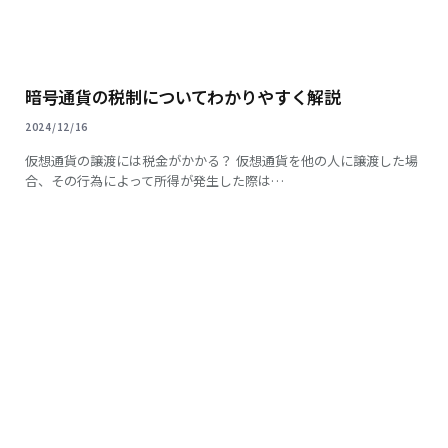
暗号通貨の税制についてわかりやすく解説
2024/12/16
仮想通貨の譲渡には税金がかかる？ 仮想通貨を他の人に譲渡した場
合、その行為によって所得が発生した際は…