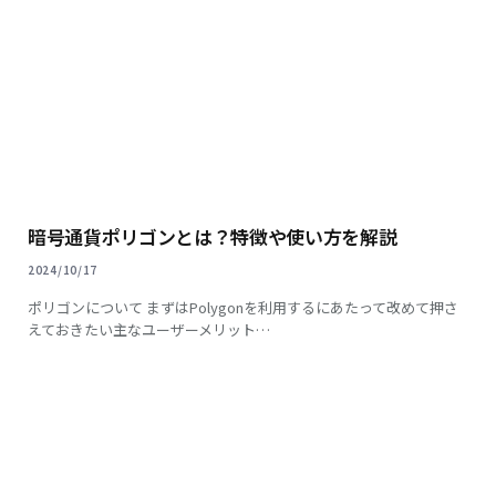
暗号通貨ポリゴンとは？特徴や使い方を解説
2024/10/17
ポリゴンについて まずはPolygonを利用するにあたって改めて押さ
えておきたい主なユーザーメリット…