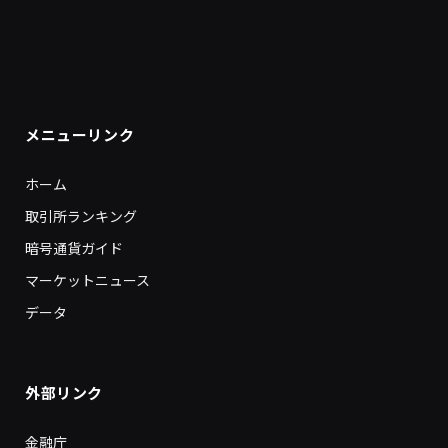
メニューリンク
ホーム
取引所ランキング
暗号通貨ガイド
マーケットニュース
データ
外部リンク
金融庁