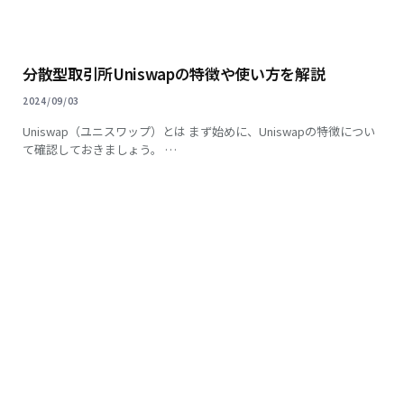
分散型取引所Uniswapの特徴や使い方を解説
2024/09/03
Uniswap（ユニスワップ）とは まず始めに、Uniswapの特徴につい
て確認しておきましょう。 …