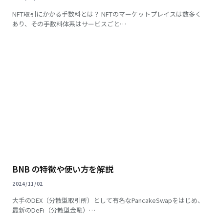
NFT取引にかかる手数料とは？ NFTのマーケットプレイスは数多く
あり、その手数料体系はサービスごと…
BNB の特徴や使い方を解説
2024/11/02
大手のDEX（分散型取引所）として有名なPancakeSwapをはじめ、
最新のDeFi（分散型金融）…