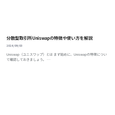
分散型取引所Uniswapの特徴や使い方を解説
2024/09/03
Uniswap（ユニスワップ）とは まず始めに、Uniswapの特徴につい
て確認しておきましょう。 …