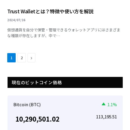
Trust Walletとは？特徴や使い方を解説
2024/07/16
仮想通貨を自分で保管・管理できるウォレットアプリにはさまざま
な種類が存在しますが、中で…
Next
1
2
現在のビットコイン価格
Bitcoin (BTC)
1.1%
113,195.51
10,290,501.02