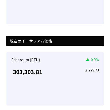
現在のイーサリアム価格
Ethereum (ETH)
0.9%
2,729.73
303,303.81