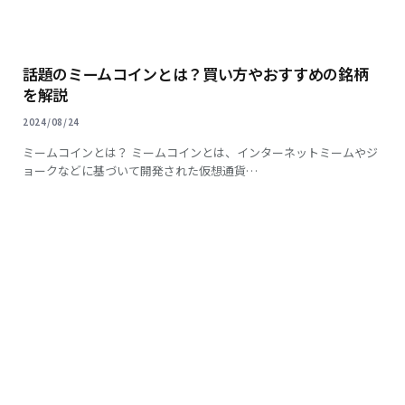
話題のミームコインとは？買い方やおすすめの銘柄
を解説
2024/08/24
ミームコインとは？ ミームコインとは、インターネットミームやジ
ョークなどに基づいて開発された仮想通貨…