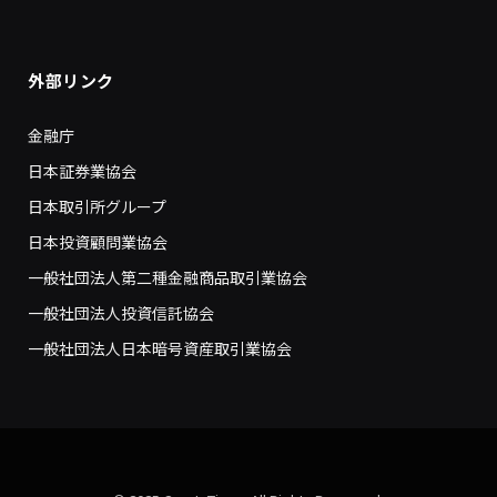
外部リンク
金融庁
日本証券業協会
日本取引所グループ
日本投資顧問業協会
一般社団法人第二種金融商品取引業協会
一般社団法人投資信託協会
一般社団法人日本暗号資産取引業協会