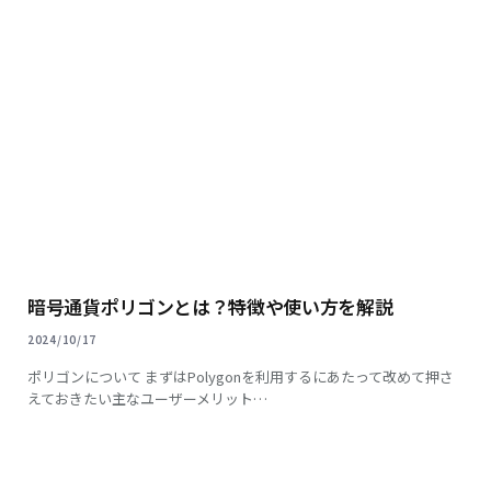
暗号通貨ポリゴンとは？特徴や使い方を解説
2024/10/17
ポリゴンについて まずはPolygonを利用するにあたって改めて押さ
えておきたい主なユーザーメリット…