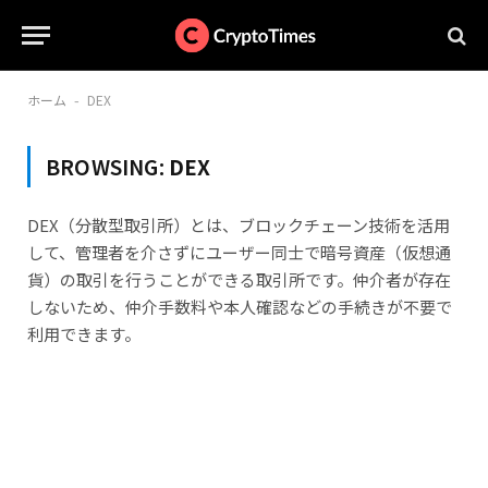
ホーム
DEX
-
BROWSING:
DEX
DEX（分散型取引所）とは、ブロックチェーン技術を活用
して、管理者を介さずにユーザー同士で暗号資産（仮想通
貨）の取引を行うことができる取引所です。仲介者が存在
しないため、仲介手数料や本人確認などの手続きが不要で
利用できます。