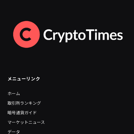
メニューリンク
ホーム
取引所ランキング
暗号通貨ガイド
マーケットニュース
データ