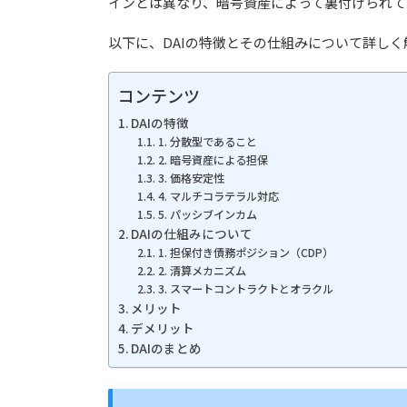
インとは異なり、暗号資産によって裏付けられて
以下に、DAIの特徴とその仕組みについて詳しく
コンテンツ
DAIの特徴
1. 分散型であること
2. 暗号資産による担保
3. 価格安定性
4. マルチコラテラル対応
5. パッシブインカム
DAIの仕組みについて
1. 担保付き債務ポジション（CDP）
2. 清算メカニズム
3. スマートコントラクトとオラクル
メリット
デメリット
DAIのまとめ