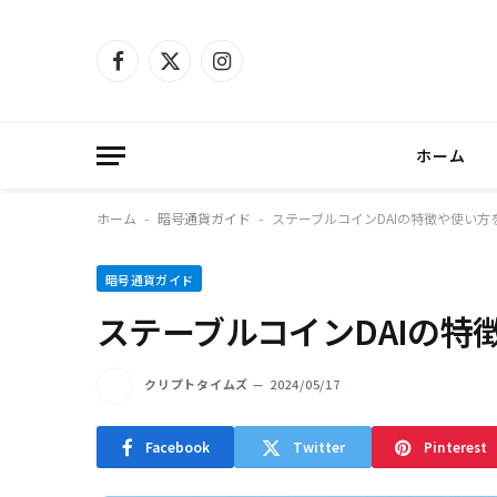
Facebook
X
Instagram
(Twitter)
ホーム
ホーム
暗号通貨ガイド
ステーブルコインDAIの特徴や使い方
-
-
暗号通貨ガイド
ステーブルコインDAIの特
クリプトタイムズ
2024/05/17
Facebook
Twitter
Pinterest