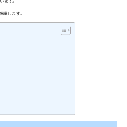
います。
解説します。