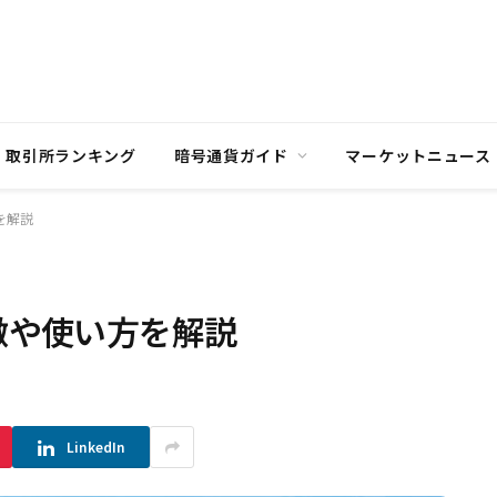
取引所ランキング
暗号通貨ガイド
マーケットニュース
を解説
徴や使い方を解説
LinkedIn