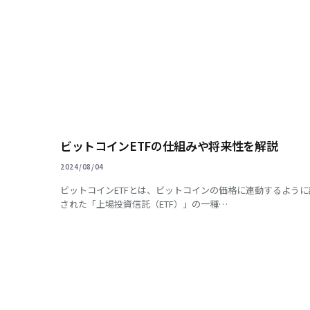
ビットコインETFの仕組みや将来性を解説
2024/08/04
ビットコインETFとは、ビットコインの価格に連動するように
された「上場投資信託（ETF）」の一種…