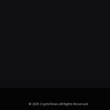
© 2025 CryptoTimes All Rights Reserved.