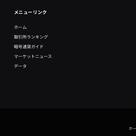
メニューリンク
ホーム
取引所ランキング
暗号通貨ガイド
マーケットニュース
データ
ホ