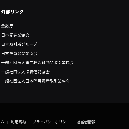
外部リンク
金融庁
日本証券業協会
日本取引所グループ
日本投資顧問業協会
一般社団法人第二種金融商品取引業協会
一般社団法人投資信託協会
一般社団法人日本暗号資産取引業協会
ーム
利用規約
プライバシーポリシー
運営者情報