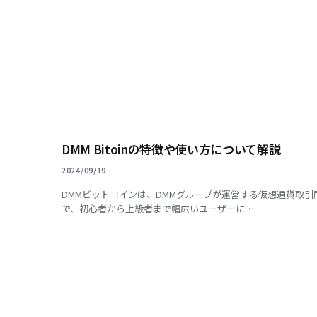
DMM Bitoinの特徴や使い方について解説
2024/09/19
DMMビットコインは、DMMグループが運営する仮想通貨取引
で、初心者から上級者まで幅広いユーザーに…