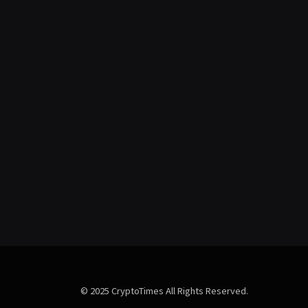
© 2025 CryptoTimes All Rights Reserved.