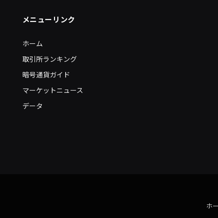
メニューリンク
ホーム
取引所ランキング
暗号通貨ガイド
マーケットニュース
データ
ホ