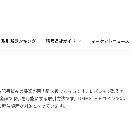
取引所ランキング
暗号通貨ガイド
マーケットニュース
る暗号資産の種類が国内最大級である点です。レバレッジ取引と
金額で取引を可能にする取引方法です。DMMビットコインでは、
の暗号資産が対象となっています。