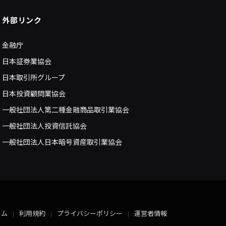
外部リンク
金融庁
日本証券業協会
日本取引所グループ
日本投資顧問業協会
一般社団法人第二種金融商品取引業協会
一般社団法人投資信託協会
一般社団法人日本暗号資産取引業協会
ーム
利用規約
プライバシーポリシー
運営者情報