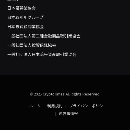
日本証券業協会
日本取引所グループ
日本投資顧問業協会
一般社団法人第二種金融商品取引業協会
一般社団法人投資信託協会
一般社団法人日本暗号資産取引業協会
© 2025 CryptoTimes All Rights Reserved.
ホーム
利用規約
プライバシーポリシー
運営者情報