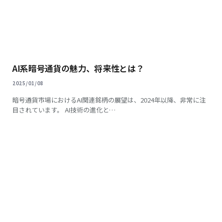
AI系暗号通貨の魅力、将来性とは？
2025/01/08
暗号通貨市場におけるAI関連銘柄の展望は、2024年以降、非常に注
目されています。 AI技術の進化と…