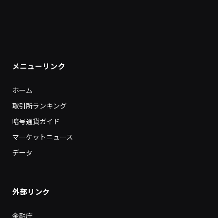
メニューリンク
ホーム
取引所ランキング
暗号通貨ガイド
マーケットニュース
データ
外部リンク
金融庁