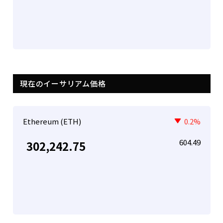
現在のイーサリアム価格
Ethereum (ETH)
0.2%
604.49
302,242.75