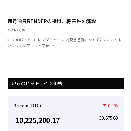
暗号通貨RENDERの特徴、将来性を解説
2024/07/02
RENDERについて レンダートークン(仮想通貨RENDER)とは、GPUレ
ンダリングプラットフォー…
現在のビットコイン価格
Bitcoin (BTC)
0.3%
30,675.60
10,225,200.17