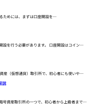
利用するためには、まずは口座開設を…
開設を行う必要があります。 口座開設はコイン…
号資産（仮想通貨）取引所で、初心者にも使いや…
解説
る暗号資産取引所の一つで、初心者から上級者まで…