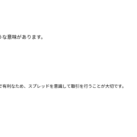
うな意味があります。
で有利なため、スプレッドを意識して取引を行うことが大切です。