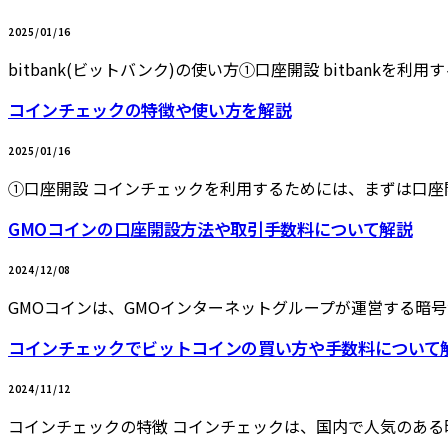
2025/01/16
bitbank(ビットバンク)の使い方①口座開設 bitbankを
コインチェックの特徴や使い方を解説
2025/01/16
①口座開設 コインチェックを利用するためには、まずは口座
GMOコインの口座開設方法や取引手数料について解説
2024/12/08
GMOコインは、GMOインターネットグループが運営する暗
コインチェックでビットコインの買い方や手数料について
2024/11/12
コインチェックの特徴 コインチェックは、国内で人気のあ