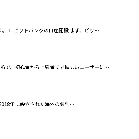
 1. ビットバンクの口座開設 まず、ビッ…
引所で、初心者から上級者まで幅広いユーザーに…
、2018年に設立された海外の仮想…