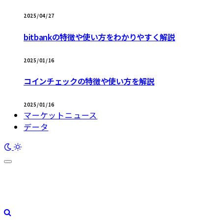
2025/04/27
bitbankの特徴や使い方をわかりやすく解説
2025/01/16
コインチェックの特徴や使い方を解説
2025/01/16
マーケットニュース
データ