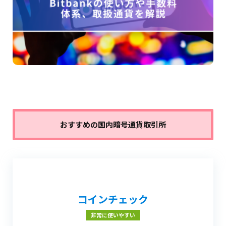
おすすめの国内暗号通貨取引所
コインチェック
非常に使いやすい