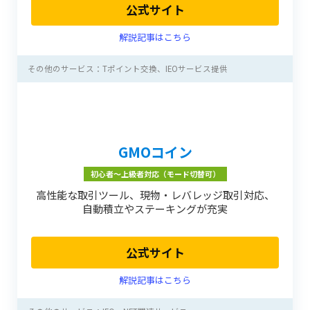
公式サイト
解説記事はこちら
その他のサービス：Tポイント交換、IEOサービス提供
GMOコイン
初心者〜上級者対応（モード切替可）
高性能な取引ツール、現物・レバレッジ取引対応、
自動積立やステーキングが充実
公式サイト
解説記事はこちら