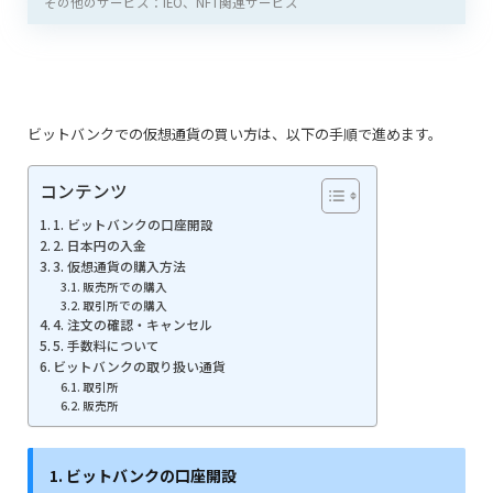
その他のサービス：IEO、NFT関連サービス
ビットバンクでの仮想通貨の買い方は、以下の手順で進めます。
コンテンツ
1. ビットバンクの口座開設
2. 日本円の入金
3. 仮想通貨の購入方法
販売所での購入
取引所での購入
4. 注文の確認・キャンセル
5. 手数料について
ビットバンクの取り扱い通貨
取引所
販売所
1. ビットバンクの口座開設