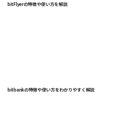
bitFlyerの特徴や使い方を解説
bitbankの特徴や使い方をわかりやすく解説