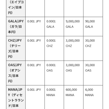
（エイプコ
イン/日本
円）
GALA/JPY
0.001 JPY
0.0001
9,000,000
90,000
（ガラ/日
GALA
GALA
GALA
本円）
CHZ/JPY
0.001 JPY
0.0001
3,000,000
30,000
（チリー
CHZ
CHZ
CHZ
ズ/日本
円）
OAS/JPY
0.001 JPY
0.0001
3,000,000
30,000
（オアシ
OAS
OAS
OAS
ス/日本
円）
MANA/JP
0.001 JPY
0.0001
600,000
6,000
Y（ディセ
MANA
MANA
MANA
ントララン
ド/日本