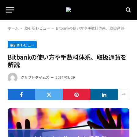
ホーム
取引所レビュー
Bitbankの使い方や手数料体系、取扱通貨を解説
-
-
取引所レビュー
Bitbankの使い方や手数料体系、取扱通貨を
解説
クリプトタイムズ
2024/09/29