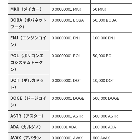
MKR（メイカー）
0.00000001 MKR
50 MKR
BOBA（ボバネット
0.00000001 BOBA
50,000 BOBA
ワーク）
ENJ（エンジンコイ
0.00000001 ENJ
100,000 ENJ
ン）
POL（ポリゴンエ
0.00000001 POL
50,000 POL
コシステムトーク
ン）
DOT（ポルカドッ
0.00000001 DOT
10,000 DOT
ト）
DOGE（ドージコイ
0.00000001 DOGE
500,000 DOGE
ン）
ASTR（アスター）
0.00000001 ASTR
500,000 ASTR
ADA（カルダノ）
0.000001 ADA
100,000 ADA
AVAX（アバラン
0.00000001 AVAX
800 AVAX