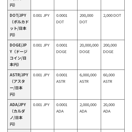
円）
DOT/JPY
0.001 JPY
0.0001
200,000
2,000 DOT
（ポルカド
DOT
DOT
ット/日本
円）
DOGE/JP
0.001 JPY
0.0001
20,000,000
200,000
Y（ドージ
DOGE
DOGE
DOGE
コイン/日
本円）
ASTR/JPY
0.001 JPY
0.0001
6,000,000
60,000
（アスタ
ASTR
ASTR
ASTR
ー/日本
円）
ADA/JPY
0.001 JPY
0.0001
2,000,000
20,000
（カルダ
ADA
ADA
ADA
ノ/日本
円）