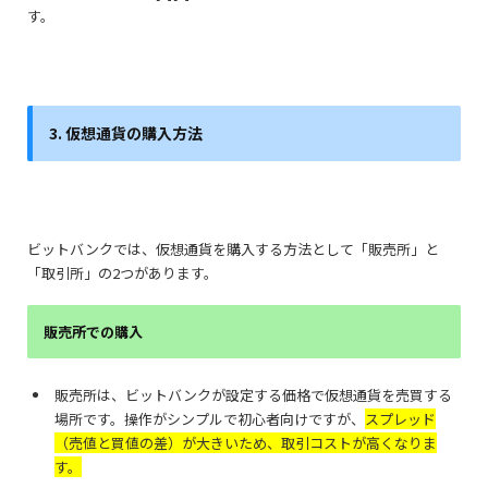
す。
3. 仮想通貨の購入方法
ビットバンクでは、仮想通貨を購入する方法として「販売所」と
「取引所」の2つがあります。
販売所での購入
販売所は、ビットバンクが設定する価格で仮想通貨を売買する
場所です。操作がシンプルで初心者向けですが、
スプレッド
（売値と買値の差）が大きいため、取引コストが高くなりま
す。