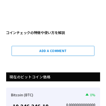
コインチェックの特徴や使い方を解説
ADD A COMMENT
現在のビットコイン価格
Bitcoin (BTC)
0%
0.00000000000000