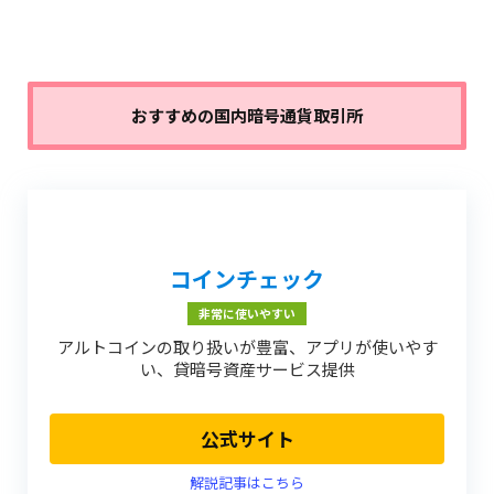
おすすめの国内暗号通貨取引所
コインチェック
非常に使いやすい
アルトコインの取り扱いが豊富、アプリが使いやす
い、貸暗号資産サービス提供
公式サイト
解説記事はこちら