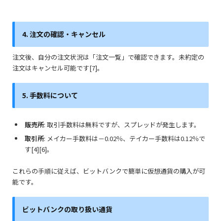
4. 注文の確認・キャンセル
注文後、自分の注文状況は「注文一覧」で確認できます。未約定の
注文はキャンセル可能です[7]。
5. 手数料について
販売所
: 取引手数料は無料ですが、スプレッドが発生します。
取引所
: メイカー手数料は－0.02％、テイカー手数料は0.12％で
す[4][6]。
これらの手順に従えば、ビットバンクで簡単に仮想通貨の購入が可
能です。
ビットバンクの取り扱い通貨