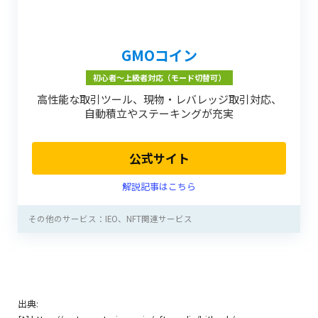
GMOコイン
初心者〜上級者対応（モード切替可）
高性能な取引ツール、現物・レバレッジ取引対応、
自動積立やステーキングが充実
公式サイト
解説記事はこちら
その他のサービス：IEO、NFT関連サービス
出典: