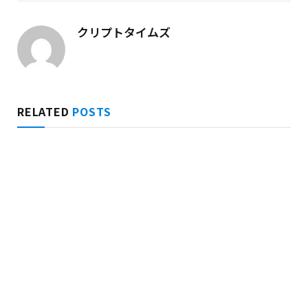
クリプトタイムズ
RELATED
POSTS